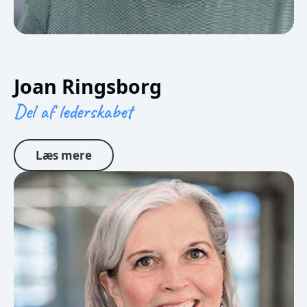
Joan Ringsborg
Del af lederskabet
Læs mere