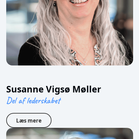
Susanne Vigsø Møller
Del af lederskabet
Læs mere