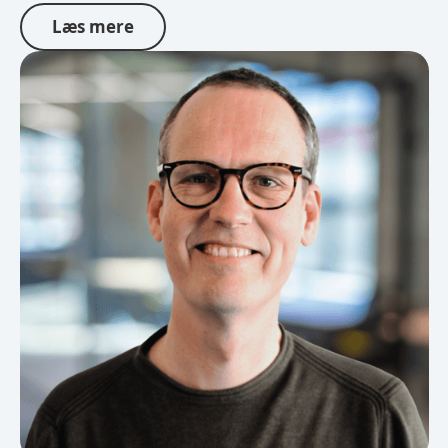
Læs mere