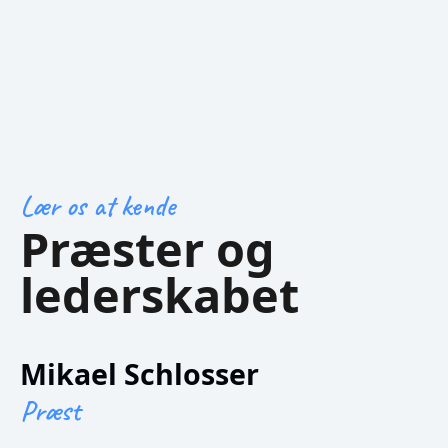
Lær os at kende
Præster og
lederskabet
Mikael Schlosser
Præst