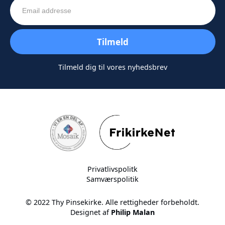
Tilmeld dig til vores nyhedsbrev
Privatlivspolitk
Samværspolitik
© 2022 Thy Pinsekirke. Alle rettigheder forbeholdt.
Designet af
Philip Malan