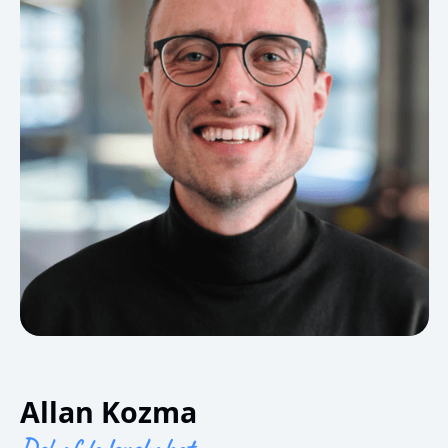
Allan Kozma