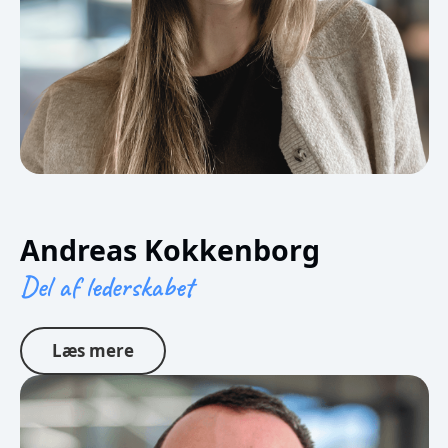
Andreas Kokkenborg
Del af lederskabet
Læs mere