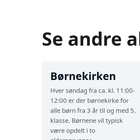
Se andre a
Børnekirken
Hver søndag fra ca. kl. 11:00-
12:00 er der børnekirke for
alle børn fra 3 år til og med 5.
klasse. Børnene vil typisk
være opdelt i to