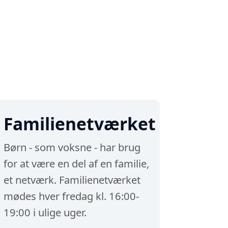
Familienetværket
Børn - som voksne - har brug
for at være en del af en familie,
et netværk. Familienetværket
mødes hver fredag kl. 16:00-
19:00 i ulige uger.