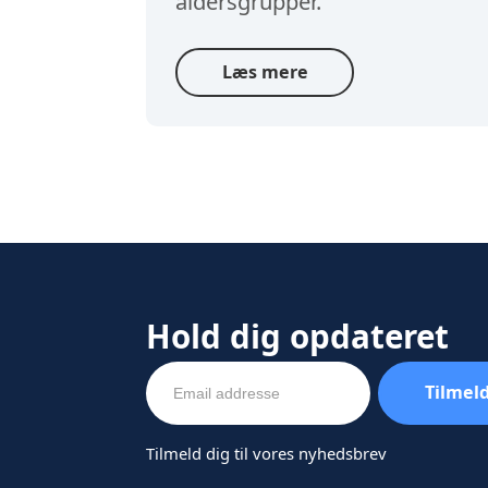
aldersgrupper.
Læs mere
Hold dig opdateret
Tilmeld dig til vores nyhedsbrev