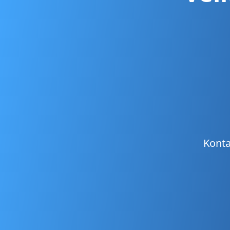
Konta