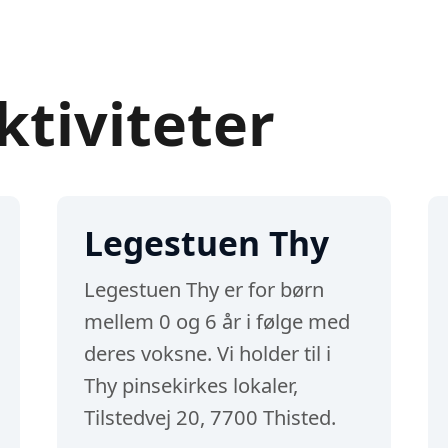
ktiviteter
Legestuen Thy
Legestuen Thy er for børn
mellem 0 og 6 år i følge med
deres voksne. Vi holder til i
Thy pinsekirkes lokaler,
Tilstedvej 20, 7700 Thisted.