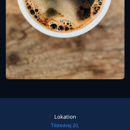
Lokation
Tilstedvej 20,