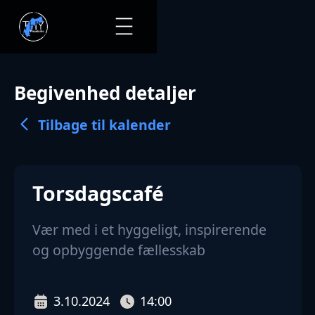
Begivenhed detaljer
Tilbage til kalender
Torsdagscafé
Vær med i et hyggeligt, inspirerende
og opbyggende fællesskab
3.10.2024
14:00