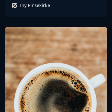
Thy Pinsekirke