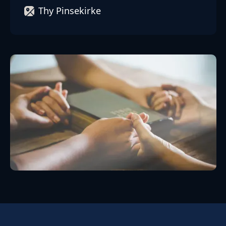
Thy Pinsekirke