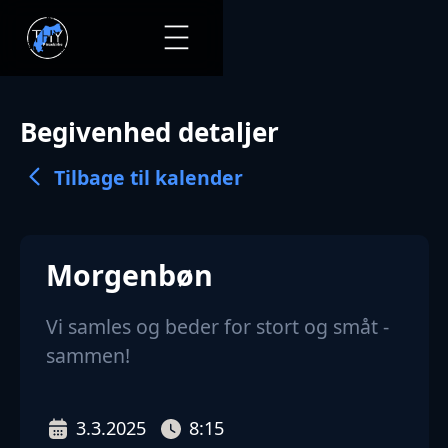
Begivenhed detaljer
Tilbage til kalender
Morgenbøn
Vi samles og beder for stort og småt -
sammen!
3.3.2025
8:15