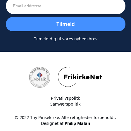
Tilmeld dig til vores nyhedsbrev
Privatlivspolitk
Samværspolitik
© 2022 Thy Pinsekirke. Alle rettigheder forbeholdt.
Designet af
Philip Malan