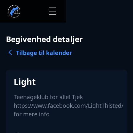
Begivenhed detaljer
Tilbage til kalender
Light
Teenageklub for alle! Tjek
https://www.facebook.com/LightThisted/
for mere info