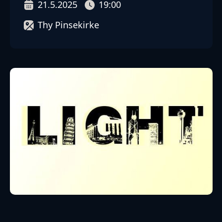
21.5.2025
19:00
Thy Pinsekirke