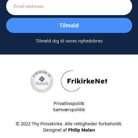
Tilmeld dig til vores nyhedsbrev
Privatlivspolitk
Samværspolitik
© 2022 Thy Pinsekirke. Alle rettigheder forbeholdt.
Designet af
Philip Malan