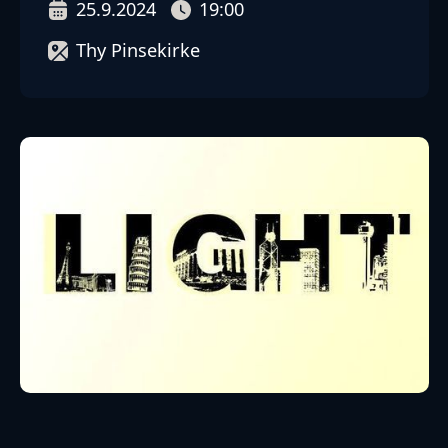
25.9.2024
19:00
Thy Pinsekirke