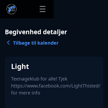
Begivenhed detaljer
Tilbage til kalender
Light
Teenageklub for alle! Tjek
https://www.facebook.com/LightThisted/
for mere info