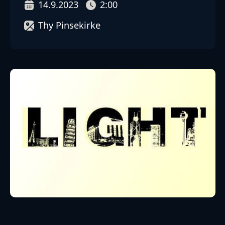
14.9.2023
2:00
Thy Pinsekirke