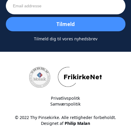
Tilmeld dig til vores nyhedsbrev
Privatlivspolitk
Samværspolitik
© 2022 Thy Pinsekirke. Alle rettigheder forbeholdt.
Designet af
Philip Malan