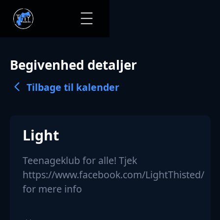
Begivenhed detaljer
Tilbage til kalender
Light
Teenageklub for alle! Tjek
https://www.facebook.com/LightThisted/
for mere info