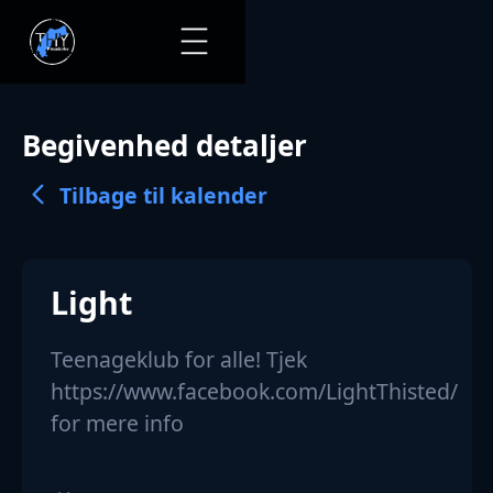
Begivenhed detaljer
Tilbage til kalender
Light
Teenageklub for alle! Tjek
https://www.facebook.com/LightThisted/
for mere info