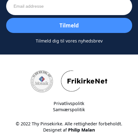
Tilmeld dig til vores nyhedsbrev
Privatlivspolitk
Samværspolitik
© 2022 Thy Pinsekirke. Alle rettigheder forbeholdt.
Designet af
Philip Malan