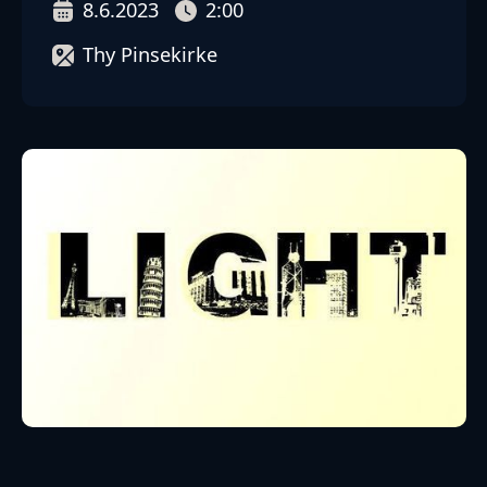
8.6.2023
2:00
Thy Pinsekirke