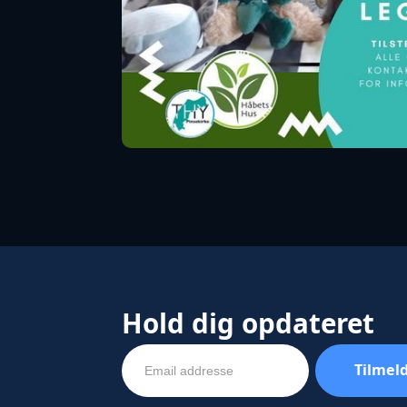
Hold dig opdateret