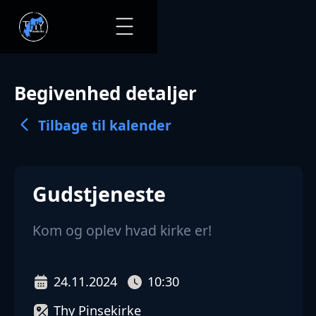
Begivenhed detaljer
Tilbage til kalender
Gudstjeneste
Kom og oplev hvad kirke er!
24.11.2024
10:30
Thy Pinsekirke