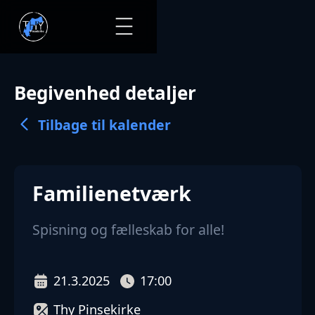
Begivenhed detaljer
Tilbage til kalender
Familienetværk
Spisning og fælleskab for alle!
21.3.2025
17:00
Thy Pinsekirke