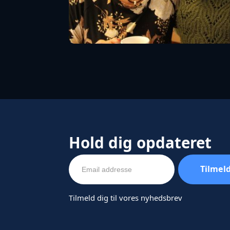
Hold dig opdateret
Tilmeld dig til vores nyhedsbrev