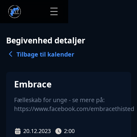
Begivenhed detaljer
Tilbage til kalender
Embrace
Fælleskab for unge - se mere på:
https://www.facebook.com/embracethisted
20.12.2023
2:00