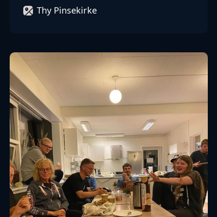
Thy Pinsekirke