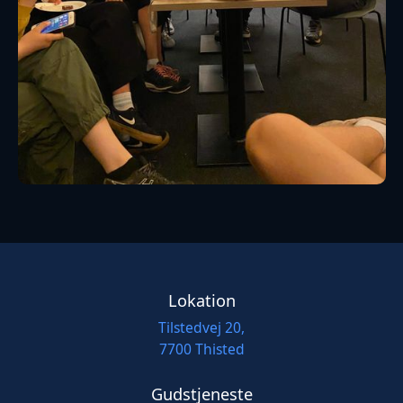
Lokation
Tilstedvej 20,
7700 Thisted
Gudstjeneste