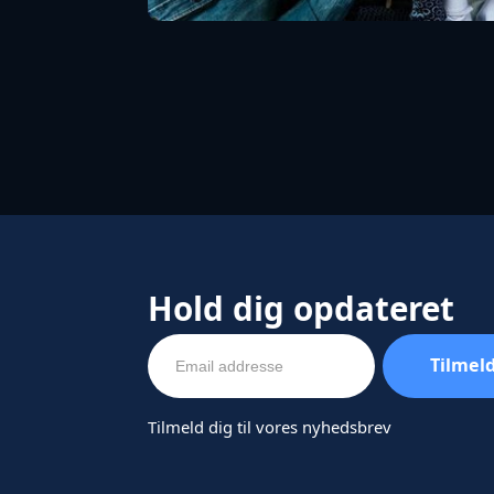
Hold dig opdateret
Tilmeld dig til vores nyhedsbrev