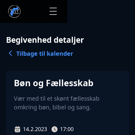
Begivenhed detaljer
Tilbage til kalender
Bøn og Fællesskab
Vær med til et skønt fællesskab
omkring bøn, bibel og sang.
14.2.2023
17:00