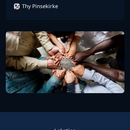
Thy Pinsekirke