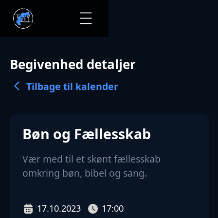
Begivenhed detaljer
Tilbage til kalender
Bøn og Fællesskab
Vær med til et skønt fællesskab
omkring bøn, bibel og sang.
17.10.2023
17:00