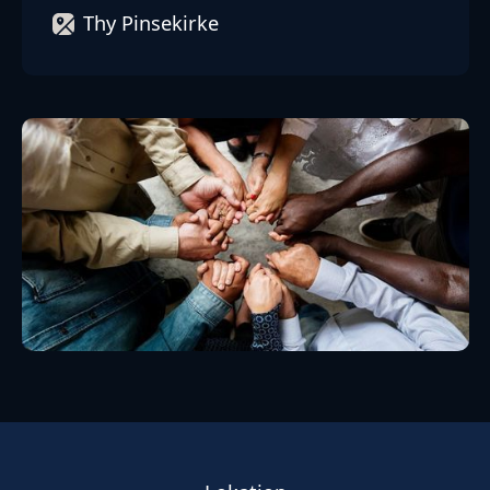
Thy Pinsekirke