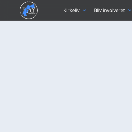
Kirkeliv
Bliv involveret